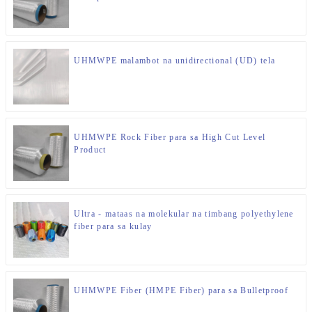
UHMWPE malambot na unidirectional (UD) tela
UHMWPE Rock Fiber para sa High Cut Level
Product
Ultra - mataas na molekular na timbang polyethylene
fiber para sa kulay
UHMWPE Fiber (HMPE Fiber) para sa Bulletproof